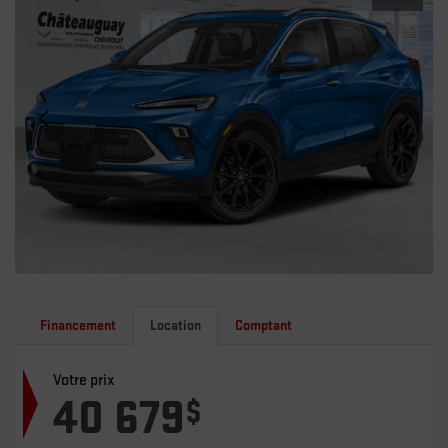
Financement
Location
Comptant
Votre prix
40 679
$