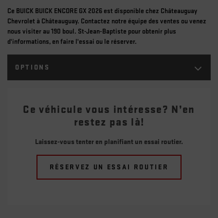
Ce BUICK BUICK ENCORE GX 2026 est disponible chez Châteauguay
Chevrolet à Châteauguay. Contactez notre équipe des ventes ou venez
nous visiter au 190 boul. St-Jean-Baptiste pour obtenir plus
d'informations, en faire l'essai ou le réserver.
OPTIONS
Ce véhicule vous intéresse? N’en
restez pas là!
Laissez-vous tenter en planifiant un essai routier.
RÉSERVEZ UN ESSAI ROUTIER