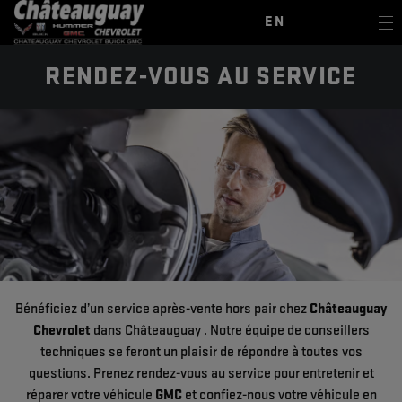
EN
RENDEZ-VOUS AU SERVICE
Bénéficiez d’un service après-vente hors pair chez
Châteauguay
Chevrolet
dans Châteauguay . Notre équipe de conseillers
techniques se feront un plaisir de répondre à toutes vos
questions. Prenez rendez-vous au service pour entretenir et
réparer votre véhicule
GMC
et confiez-nous votre véhicule en