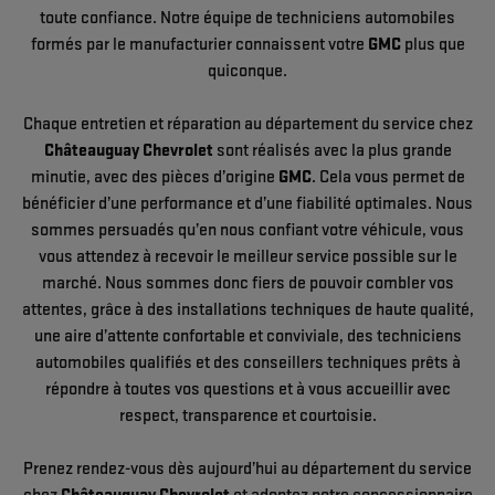
toute confiance. Notre équipe de techniciens automobiles
formés par le manufacturier connaissent votre
GMC
plus que
quiconque.
Chaque entretien et réparation au département du service chez
Châteauguay Chevrolet
sont réalisés avec la plus grande
minutie, avec des pièces d’origine
GMC
. Cela vous permet de
bénéficier d’une performance et d’une fiabilité optimales. Nous
sommes persuadés qu’en nous confiant votre véhicule, vous
vous attendez à recevoir le meilleur service possible sur le
marché. Nous sommes donc fiers de pouvoir combler vos
attentes, grâce à des installations techniques de haute qualité,
une aire d’attente confortable et conviviale, des techniciens
automobiles qualifiés et des conseillers techniques prêts à
répondre à toutes vos questions et à vous accueillir avec
respect, transparence et courtoisie.
Prenez rendez-vous dès aujourd’hui au département du service