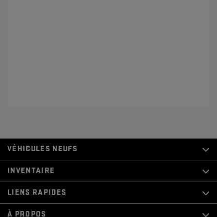
VÉHICULES NEUFS
INVENTAIRE
LIENS RAPIDES
À PROPOS