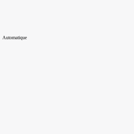
Automatique