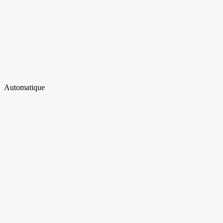
Automatique