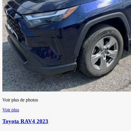
Voir plus de photos
Voir plus
Toyota RAV4 2023