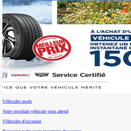
Véhicules neufs
Votre prochain véhicule vous attend
Véhicules d'occasion