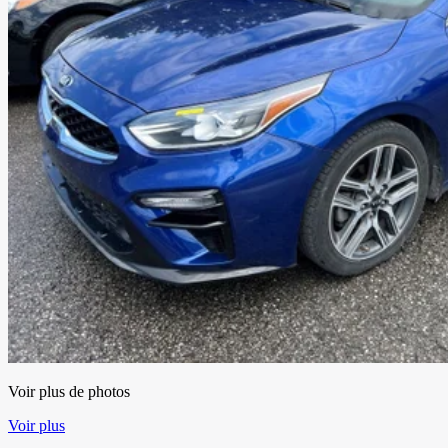
Voir plus de photos
Voir plus