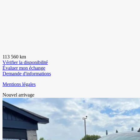
113 560 km
Vérifier la disponibilité
Évaluer mon échange
Demande d'informations
Mentions légales
Nouvel arrivage