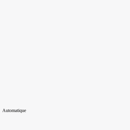
Automatique