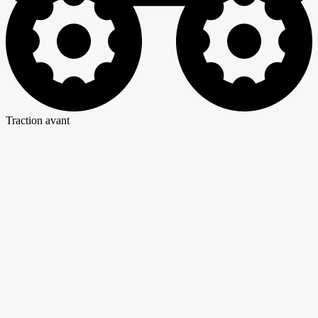
Traction avant