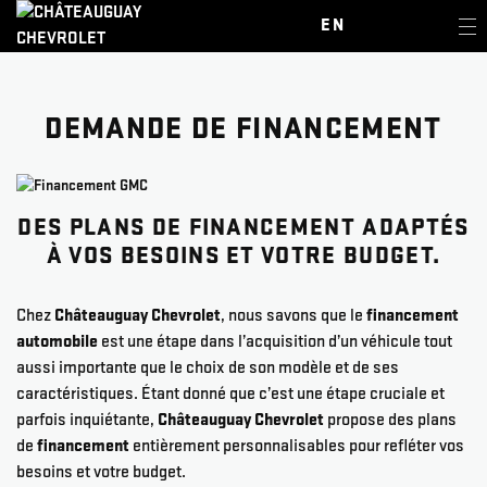
EN
DEMANDE DE FINANCEMENT
DES PLANS DE FINANCEMENT ADAPTÉS
À VOS BESOINS ET VOTRE BUDGET.
Chez
Châteauguay Chevrolet
, nous savons que le
financement
automobile
est une étape dans l’acquisition d’un véhicule tout
aussi importante que le choix de son modèle et de ses
caractéristiques. Étant donné que c’est une étape cruciale et
parfois inquiétante,
Châteauguay Chevrolet
propose des plans
de
financement
entièrement personnalisables pour refléter vos
besoins et votre budget.