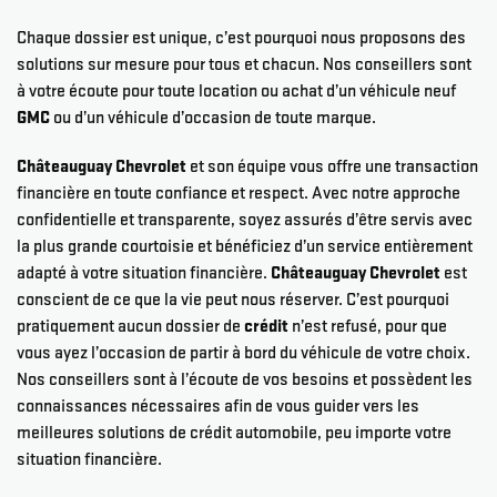
Chaque dossier est unique, c’est pourquoi nous proposons des
solutions sur mesure pour tous et chacun. Nos conseillers sont
à votre écoute pour toute location ou achat d’un véhicule neuf
GMC
ou d’un véhicule d’occasion de toute marque.
Châteauguay Chevrolet
et son équipe vous offre une transaction
financière en toute confiance et respect. Avec notre approche
confidentielle et transparente, soyez assurés d’être servis avec
la plus grande courtoisie et bénéficiez d’un service entièrement
adapté à votre situation financière.
Châteauguay Chevrolet
est
conscient de ce que la vie peut nous réserver. C’est pourquoi
pratiquement aucun dossier de
crédit
n’est refusé, pour que
vous ayez l’occasion de partir à bord du véhicule de votre choix.
Nos conseillers sont à l’écoute de vos besoins et possèdent les
connaissances nécessaires afin de vous guider vers les
meilleures solutions de crédit automobile, peu importe votre
situation financière.