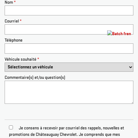
Nom
*
Courriel
*
Téléphone
Véhicule souhaité
*
Commentaire(s) et/ou question(s)
Je consens à recevoir par courriel des rappels, nouvelles et
promotions de Châteauguay Chevrolet. Je comprends que mes