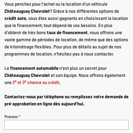
Vous penchez pour l’achat ou la location d’un véhicule
Châteauguay Chevrolet
? Grâce à nos différentes options de
crédit auto
, vous êtes aussi gagnants en choisissant la location
que le financement; tout dépend de vos besoins. En plus
d’obtenir de très bons
taux de financement
, nous offrons une
vaste gamme de périodes de location, de même que des options
de kilométrage flexibles. Pour plus de détails au sujet de nos
programmes de location, n’hésitez-pas à nous contacter.
Le
financement automobile
n’est plus un secret pour
Châteauguay Chevrolet
et son équipe. Nous offrons également
e
e
une
2
et 3
chance au crédit
.
Contactez-nous par téléphone ou remplissez votre demande de
pré-approbation en ligne dès aujourd’hui.
Prénom
*