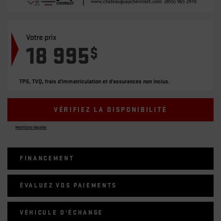
Votre prix
18 995
$
TPS, TVQ, frais d'immatriculation et d'assurances non inclus.
VÉRIFIEZ LA DISPONIBILITÉ
Mentions légales
FINANCEMENT
ÉVALUEZ VOS
PAIEMENTS
VÉHICULE D'ÉCHANGE