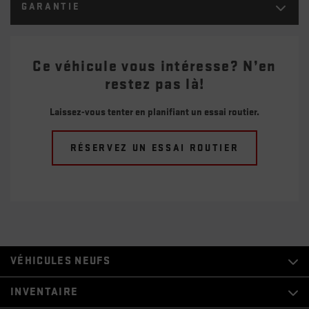
GARANTIE
Ce véhicule vous intéresse? N’en
restez pas là!
Laissez-vous tenter en planifiant un essai routier.
RÉSERVEZ UN ESSAI ROUTIER
VÉHICULES NEUFS
INVENTAIRE