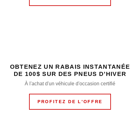
OBTENEZ UN RABAIS INSTANTANÉE
DE 100$ SUR DES PNEUS D’HIVER
À l'achat d'un véhicule d'occasion certifié
PROFITEZ DE L'OFFRE