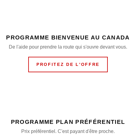
PROGRAMME BIENVENUE AU CANADA
De l'aide pour prendre la route qui s'ouvre devant vous.
PROFITEZ DE L'OFFRE
PROGRAMME PLAN PRÉFÉRENTIEL
Prix préférentiel. C'est payant d'être proche.