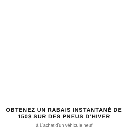
OBTENEZ UN RABAIS INSTANTANÉ DE
150$ SUR DES PNEUS D’HIVER
à L'achat d'un véhicule neuf