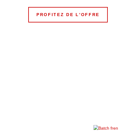
PROFITEZ DE L'OFFRE