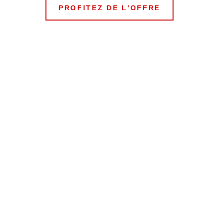
PROFITEZ DE L'OFFRE