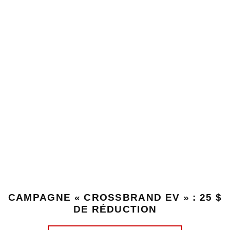
CAMPAGNE « CROSSBRAND EV » : 25 $
DE RÉDUCTION