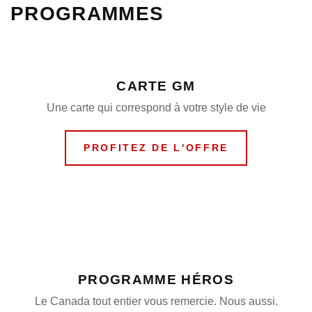
PROGRAMMES
CARTE GM
Une carte qui correspond à votre style de vie
PROFITEZ DE L'OFFRE
PROGRAMME HÉROS
Le Canada tout entier vous remercie. Nous aussi.