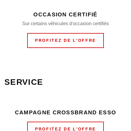
OCCASION CERTIFIÉ
Sur certains véhicules d'occasion certifiés
PROFITEZ DE L'OFFRE
SERVICE
CAMPAGNE CROSSBRAND ESSO
PROFITEZ DE L'OFFRE