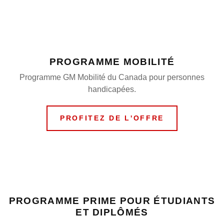
PROGRAMME MOBILITÉ
Programme GM Mobilité du Canada pour personnes
handicapées.
PROFITEZ DE L'OFFRE
PROGRAMME PRIME POUR ÉTUDIANTS
ET DIPLÔMÉS