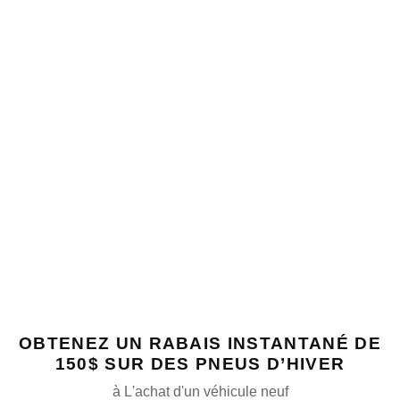
OBTENEZ UN RABAIS INSTANTANÉ DE
150$ SUR DES PNEUS D’HIVER
à L'achat d'un véhicule neuf