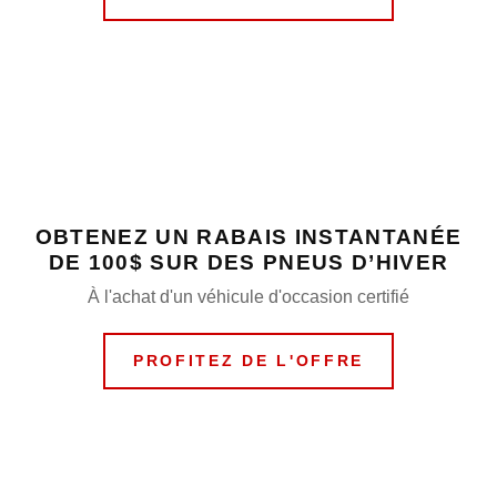
OBTENEZ UN RABAIS INSTANTANÉE
DE 100$ SUR DES PNEUS D’HIVER
À l'achat d'un véhicule d'occasion certifié
PROFITEZ DE L'OFFRE