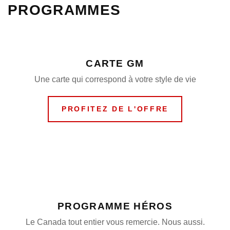
PROGRAMMES
CARTE GM
Une carte qui correspond à votre style de vie
PROFITEZ DE L'OFFRE
PROGRAMME HÉROS
Le Canada tout entier vous remercie. Nous aussi.