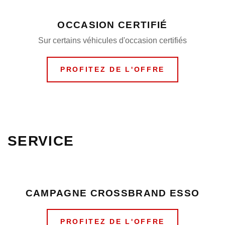
OCCASION CERTIFIÉ
Sur certains véhicules d'occasion certifiés
PROFITEZ DE L'OFFRE
SERVICE
CAMPAGNE CROSSBRAND ESSO
PROFITEZ DE L'OFFRE