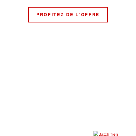
PROFITEZ DE L'OFFRE