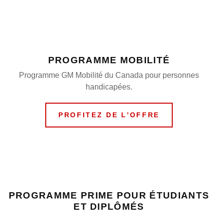
PROGRAMME MOBILITÉ
Programme GM Mobilité du Canada pour personnes
handicapées.
PROFITEZ DE L'OFFRE
PROGRAMME PRIME POUR ÉTUDIANTS
ET DIPLÔMÉS