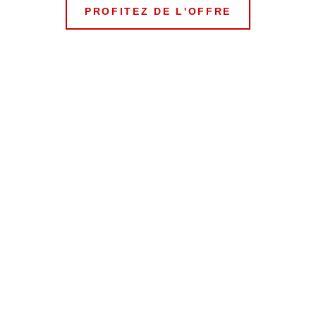
PROFITEZ DE L'OFFRE