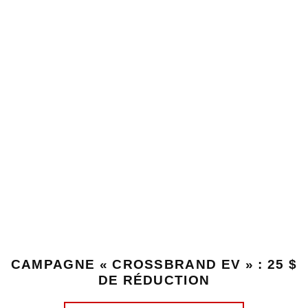
CAMPAGNE « CROSSBRAND EV » : 25 $
DE RÉDUCTION