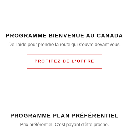
PROGRAMME BIENVENUE AU CANADA
De l'aide pour prendre la route qui s'ouvre devant vous.
PROFITEZ DE L'OFFRE
PROGRAMME PLAN PRÉFÉRENTIEL
Prix préférentiel. C'est payant d'être proche.