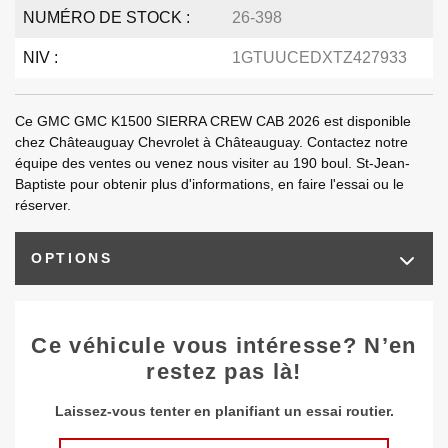
NUMÉRO DE STOCK :
26-398
NIV :
1GTUUCEDXTZ427933
Ce GMC GMC K1500 SIERRA CREW CAB 2026 est disponible
chez Châteauguay Chevrolet à Châteauguay. Contactez notre
équipe des ventes ou venez nous visiter au 190 boul. St-Jean-
Baptiste pour obtenir plus d'informations, en faire l'essai ou le
réserver.
OPTIONS
Ce véhicule vous intéresse? N’en
restez pas là!
Laissez-vous tenter en planifiant un essai routier.