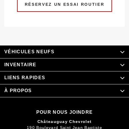
RÉSERVEZ UN ESSAI ROUTIER
VÉHICULES NEUFS
INVENTAIRE
LIENS RAPIDES
À PROPOS
POUR NOUS JOINDRE
Châteauguay Chevrolet
190 Boulevard Saint Jean Baptiste