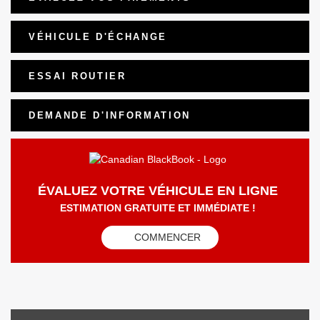
VÉHICULE D'ÉCHANGE
ESSAI ROUTIER
DEMANDE D'INFORMATION
ÉVALUEZ VOTRE VÉHICULE EN LIGNE
ESTIMATION GRATUITE ET IMMÉDIATE !
COMMENCER