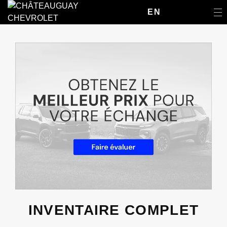
EN
INVENTAIRE COMPLET