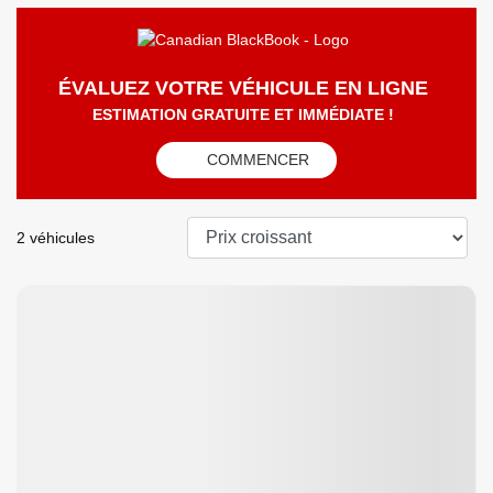
ÉVALUEZ VOTRE VÉHICULE EN LIGNE
ESTIMATION GRATUITE ET IMMÉDIATE !
COMMENCER
2 véhicules
Afficher 8 images en plus
VOIR PLUS