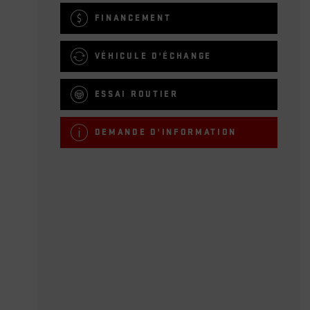
FINANCEMENT
VÉHICULE D'ÉCHANGE
ESSAI ROUTIER
DEMANDE D'INFORMATION