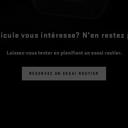
icule vous intéresse? N’en restez 
Laissez-vous tenter en planifiant un essai routier.
RÉSERVEZ UN ESSAI ROUTIER