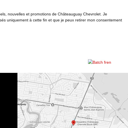
pels, nouvelles et promotions de Châteauguay Chevrolet. Je
és uniquement à cette fin et que je peux retirer mon consentement