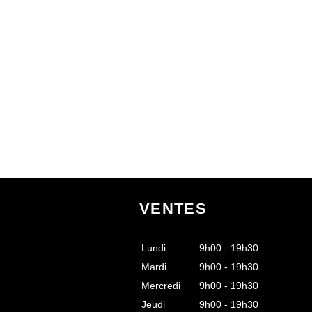
VENTES
Lundi
9h00 - 19h30
Mardi
9h00 - 19h30
Mercredi
9h00 - 19h30
Jeudi
9h00 - 19h30