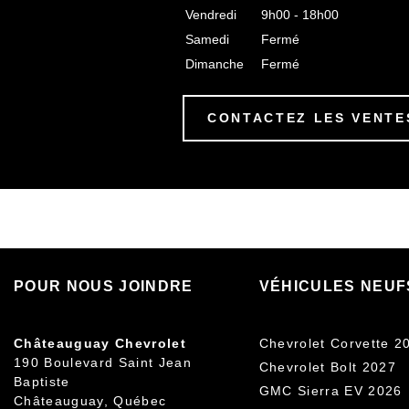
Vendredi
9h00 - 18h00
Samedi
Fermé
Dimanche
Fermé
CONTACTEZ LES VENTE
POUR NOUS JOINDRE
VÉHICULES NEUF
Châteauguay Chevrolet
Chevrolet Corvette 2
190 Boulevard Saint Jean
Chevrolet Bolt 2027
Baptiste
GMC Sierra EV 2026
Châteauguay
,
Québec