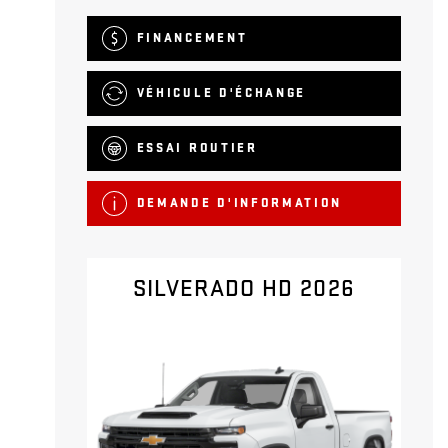
FINANCEMENT
VÉHICULE D'ÉCHANGE
ESSAI ROUTIER
DEMANDE D'INFORMATION
SILVERADO HD 2026