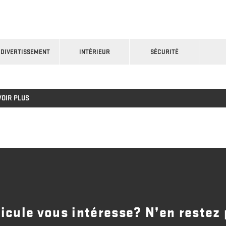
DIVERTISSEMENT
INTÉRIEUR
SÉCURITÉ
VOIR PLUS
icule vous intéresse? N’en restez 