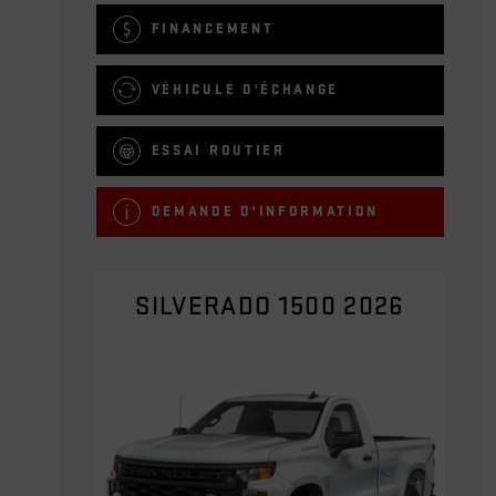
FINANCEMENT
VÉHICULE D'ÉCHANGE
ESSAI ROUTIER
DEMANDE D'INFORMATION
SILVERADO 1500 2026