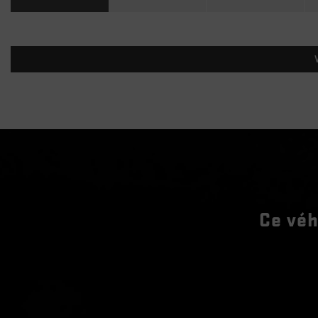
Ce véh