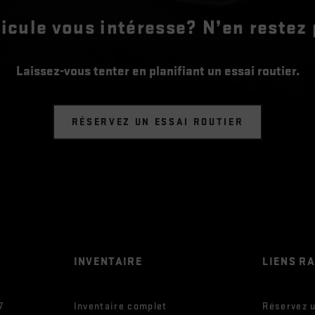
icule vous intéresse? N’en restez 
Laissez-vous tenter en planifiant un essai routier.
RÉSERVEZ UN ESSAI ROUTIER
INVENTAIRE
LIENS R
7
Inventaire complet
Réservez u