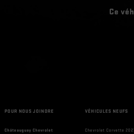
Ce véh
POUR NOUS JOINDRE
VÉHICULES NEUFS
Châteauguay Chevrolet
Chevrolet Corvette 202