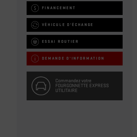
FINANCEMENT
VÉHICULE D'ÉCHANGE
ESSAI ROUTIER
DEMANDE D'INFORMATION
Commandez votre
FOURGONNETTE EXPRESS
UTILITAIRE