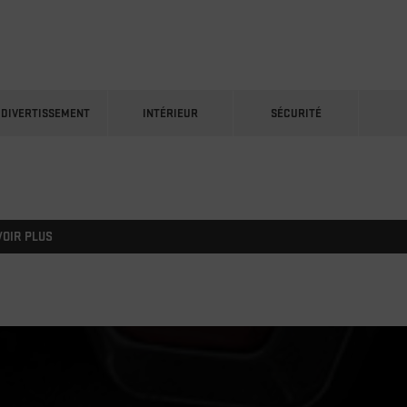
DIVERTISSEMENT
INTÉRIEUR
SÉCURITÉ
VOIR PLUS