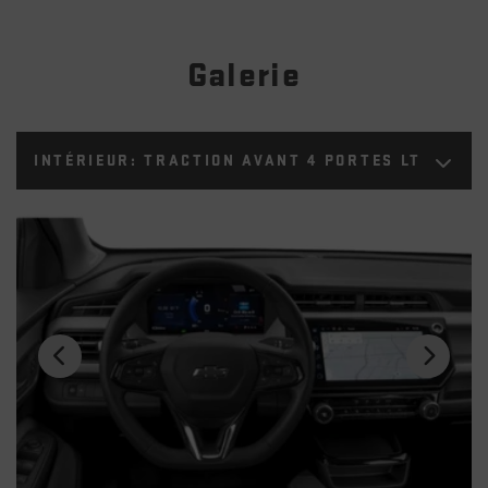
Galerie
INTÉRIEUR:
TRACTION AVANT 4 PORTES LT