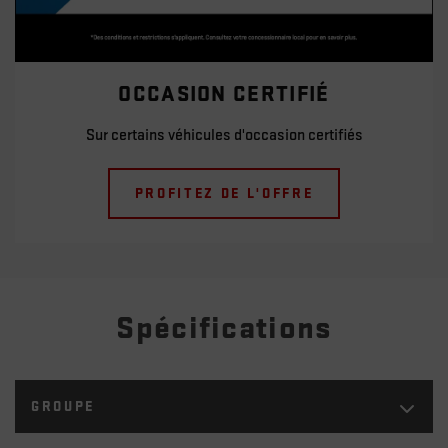
OCCASION CERTIFIÉ
Sur certains véhicules d'occasion certifiés
PROFITEZ DE L'OFFRE
Spécifications
GROUPE