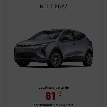
BOLT 2027
Location à partir de
$
81
par semaine pour 24 mois