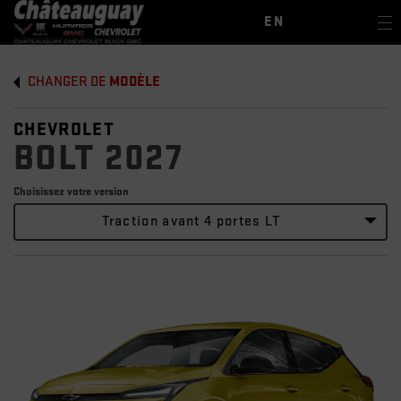
EN
CHANGER DE
MODÈLE
CHEVROLET
BOLT 2027
Choisissez votre version
Traction avant 4 portes LT