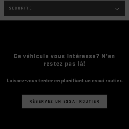
SÉCURITÉ
Ce véhicule vous intéresse? N’en
restez pas là!
Laissez-vous tenter en planifiant un essai routier.
RÉSERVEZ UN ESSAI ROUTIER