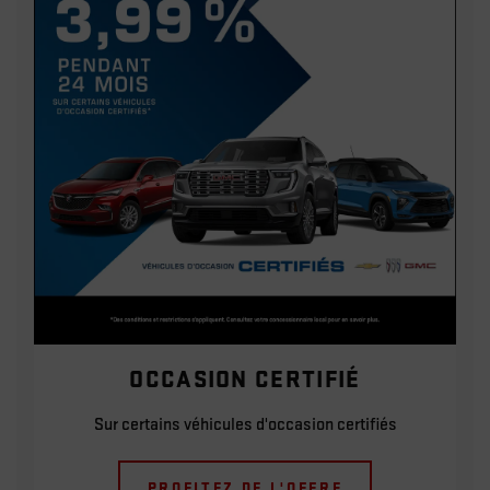
OCCASION CERTIFIÉ
Sur certains véhicules d'occasion certifiés
PROFITEZ DE L'OFFRE